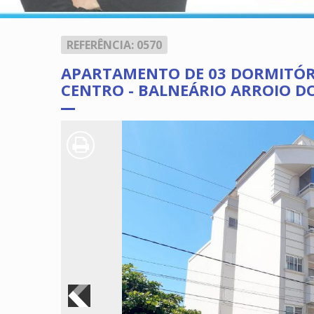
REFERÊNCIA: 0570
APARTAMENTO DE 03 DORMITÓRIO
CENTRO - BALNEÁRIO ARROIO DO