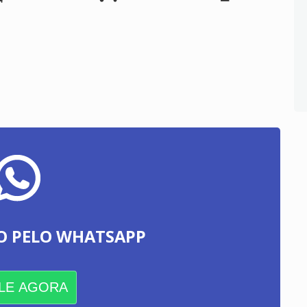
O PELO WHATSAPP
LE AGORA