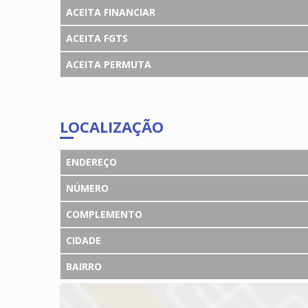
ACEITA FINANCIAR
ACEITA FGTS
ACEITA PERMUTA
LOCALIZAÇÃO
ENDEREÇO
NÚMERO
COMPLEMENTO
CIDADE
BAIRRO