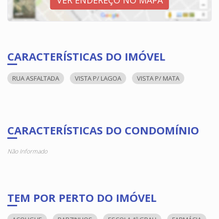
CARACTERÍSTICAS DO IMÓVEL
RUA ASFALTADA
VISTA P/ LAGOA
VISTA P/ MATA
CARACTERÍSTICAS DO CONDOMÍNIO
Não Informado
TEM POR PERTO DO IMÓVEL