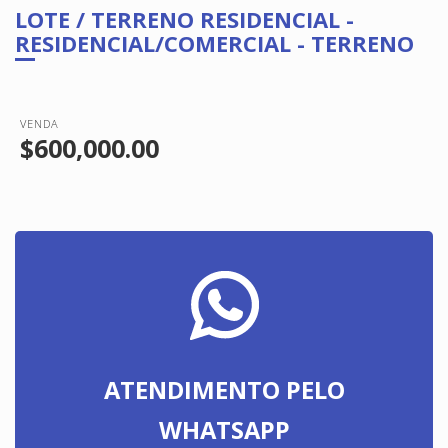
LOTE / TERRENO RESIDENCIAL -
RESIDENCIAL/COMERCIAL - TERRENO
VENDA
$600,000.00
ATENDIMENTO PELO
WHATSAPP