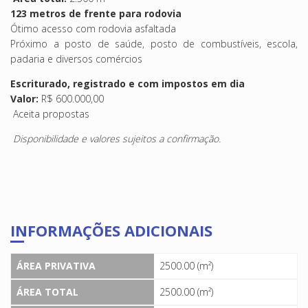
123 metros de frente para rodovia
Ótimo acesso com rodovia asfaltada
Próximo a posto de saúde, posto de combustíveis, escola,
padaria e diversos comércios
Escriturado, registrado e com impostos em dia
Valor:
R$ 600.000,00
Aceita propostas
Disponibilidade e valores sujeitos a confirmação.
INFORMAÇÕES ADICIONAIS
ÁREA PRIVATIVA
2500.00 (m²)
ÁREA TOTAL
2500.00 (m²)