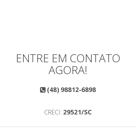
ENTRE EM CONTATO
AGORA!
(48) 98812-6898
CRECI:
29521/SC