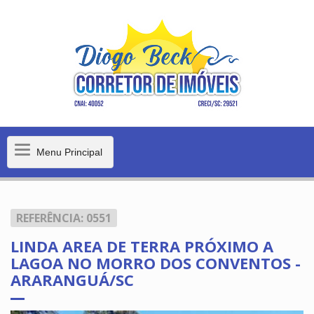
Menu
Menu Principal
Principal
REFERÊNCIA: 0551
LINDA AREA DE TERRA PRÓXIMO A
LAGOA NO MORRO DOS CONVENTOS -
ARARANGUÁ/SC