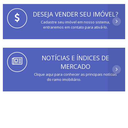
DESEJA VENDER SEU IMÓVEL?
Cadastre seu imóvel em nosso sistema,
entraremos em contato para ativá-lo.
NOTÍCIAS E ÍNDICES DE
MERCADO
Clique aqui para conhecer as principais notícias
do ramo imobiliário.