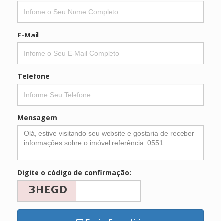
E-Mail
Telefone
Mensagem
Digite o código de confirmação: